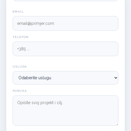
EMAIL
TELEFON
USLUGA
PORUKA