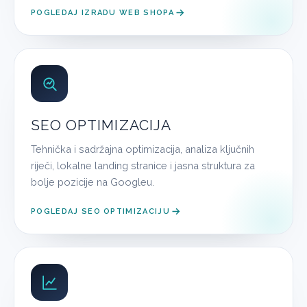
POGLEDAJ IZRADU WEB SHOPA
SEO OPTIMIZACIJA
Tehnička i sadržajna optimizacija, analiza ključnih
riječi, lokalne landing stranice i jasna struktura za
bolje pozicije na Googleu.
POGLEDAJ SEO OPTIMIZACIJU