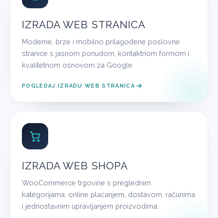
IZRADA WEB STRANICA
Moderne, brze i mobilno prilagođene poslovne
stranice s jasnom ponudom, kontaktnom formom i
kvalitetnom osnovom za Google.
POGLEDAJ IZRADU WEB STRANICA
IZRADA WEB SHOPA
WooCommerce trgovine s preglednim
kategorijama, online plaćanjem, dostavom, računima
i jednostavnim upravljanjem proizvodima.